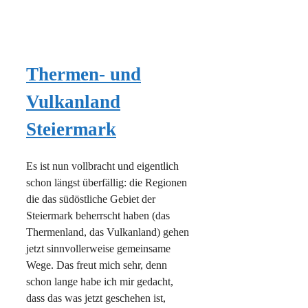
Thermen- und
Vulkanland
Steiermark
Es ist nun vollbracht und eigentlich
schon längst überfällig: die Regionen
die das südöstliche Gebiet der
Steiermark beherrscht haben (das
Thermenland, das Vulkanland) gehen
jetzt sinnvollerweise gemeinsame
Wege. Das freut mich sehr, denn
schon lange habe ich mir gedacht,
dass das was jetzt geschehen ist,