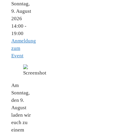
Sonntag,
9. August
2026
14:00 -
19:00
Anmeldung
zum
Event
Am
Sonntag,
den 9.
August
laden wir
euch zu
einem