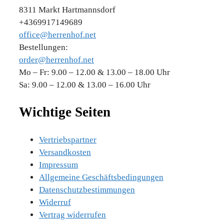
8311 Markt Hartmannsdorf
+4369917149689
office@herrenhof.net
Bestellungen:
order@herrenhof.net
Mo – Fr: 9.00 – 12.00 & 13.00 – 18.00 Uhr
Sa: 9.00 – 12.00 & 13.00 – 16.00 Uhr
Wichtige Seiten
Vertriebspartner
Versandkosten
Impressum
Allgemeine Geschäftsbedingungen
Datenschutzbestimmungen
Widerruf
Vertrag widerrufen