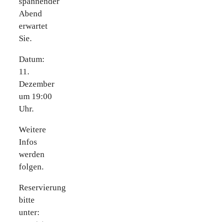
spannender
Abend
erwartet
Sie.
Datum:
11.
Dezember
um 19:00
Uhr.
Weitere
Infos
werden
folgen.
Reservierung
bitte
unter: