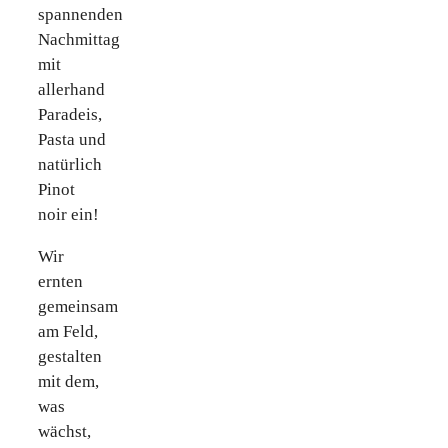
spannenden
Nachmittag
mit
allerhand
Paradeis,
Pasta und
natürlich
Pinot
noir ein!
Wir
ernten
gemeinsam
am Feld,
gestalten
mit dem,
was
wächst,