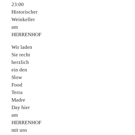
23:00
Historischer
Weinkeller
am
HERRENHOF
Wir laden
Sie recht
herzlich
ein den
Slow
Food
Terra
Madre
Day hier
am
HERRENHOF
mit uns