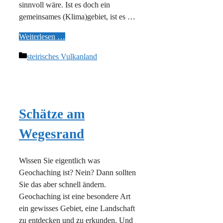
sinnvoll wäre. Ist es doch ein
gemeinsames (Klima)gebiet, ist es …
Weiterlesen …
Kategorien
steirisches Vulkanland
Schätze am
Wegesrand
Wissen Sie eigentlich was
Geochaching ist? Nein? Dann sollten
Sie das aber schnell ändern.
Geochaching ist eine besondere Art
ein gewisses Gebiet, eine Landschaft
zu entdecken und zu erkunden. Und