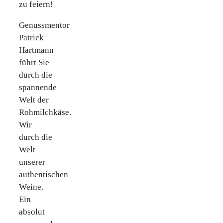
zu feiern!
Genussmentor
Patrick
Hartmann
führt Sie
durch die
spannende
Welt der
Rohmilchkäse.
Wir
durch die
Welt
unserer
authentischen
Weine.
Ein
absolut