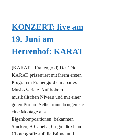
KONZERT: live am
19. Juni am
Herrenhof: KARAT
(KARAT – Frauengold) Das Trio
KARAT präsentiert mit ihrem ersten
Programm Frauengold ein apartes
Musik-Varieté. Auf hohem
musikalischen Niveau und mit einer
guten Portion Selbstironie bringen sie
eine Montage aus
Eigenkompositionen, bekannten
Stücken, A Capella, Originaltext und
Choreografie auf die Bühne und