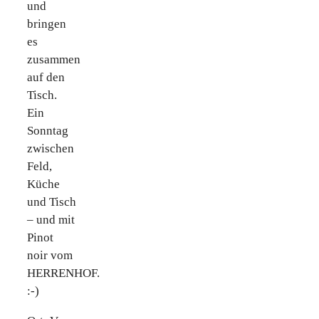
und
bringen
es
zusammen
auf den
Tisch.
Ein
Sonntag
zwischen
Feld,
Küche
und Tisch
– und mit
Pinot
noir vom
HERRENHOF.
:-)