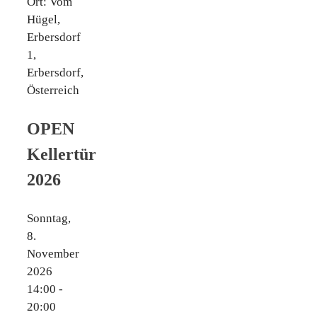
Ort: Vom
Hügel,
Erbersdorf
1,
Erbersdorf,
Österreich
OPEN
Kellertür
2026
Sonntag,
8.
November
2026
14:00 -
20:00