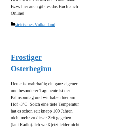
Bzw. hier auch gibt es das Buch auch
Online!
Kategorien
steirisches Vulkanland
Frostiger
Osterbeginn
Heute ist wahrhaftig ein ganz eigener
und besonderer Tag: heute ist der
Palmsonntag und wir haben hier am
Hof -3°C. Solch eine tiefe Temperatur
hat es schon seit knapp 100 Jahren
nicht mehr zu dieser Zeit gegeben
(laut Radio). Ich weiß jetzt leider nicht