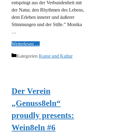
entspringt aus der Verbundenheit mit
der Natur, den Rhythmen des Lebens,
dem Erleben innerer und äußerer
Stimmungen und der Stille.” Monika
…
Weiterlesen …
Kategorien
Kunst und Kultur
Der Verein
„Genuss8eln“
proudly presents:
Wein8eln #6