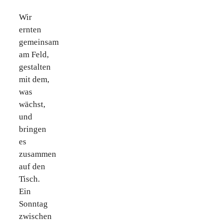
Wir
ernten
gemeinsam
am Feld,
gestalten
mit dem,
was
wächst,
und
bringen
es
zusammen
auf den
Tisch.
Ein
Sonntag
zwischen