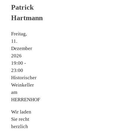
Patrick
Hartmann
Freitag,
11.
Dezember
2026
19:00 -
23:00
Historischer
Weinkeller
am
HERRENHOF
Wir laden
Sie recht
herzlich