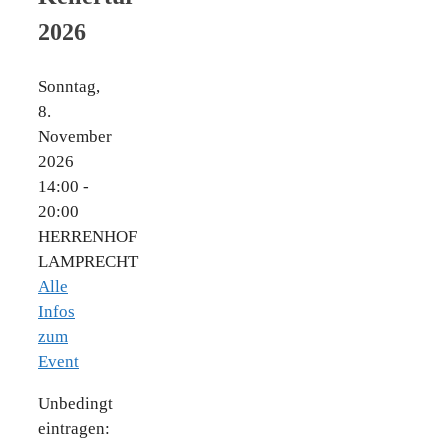
2026
Sonntag,
8.
November
2026
14:00 -
20:00
HERRENHOF
LAMPRECHT
Alle
Infos
zum
Event
Unbedingt
eintragen: