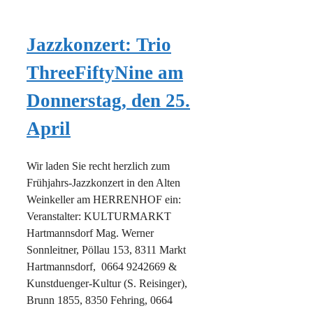
Jazzkonzert: Trio
ThreeFiftyNine am
Donnerstag, den 25.
April
Wir laden Sie recht herzlich zum
Frühjahrs-Jazzkonzert in den Alten
Weinkeller am HERRENHOF ein:
Veranstalter: KULTURMARKT
Hartmannsdorf Mag. Werner
Sonnleitner, Pöllau 153, 8311 Markt
Hartmannsdorf, 0664 9242669 &
Kunstduenger-Kultur (S. Reisinger),
Brunn 1855, 8350 Fehring, 0664