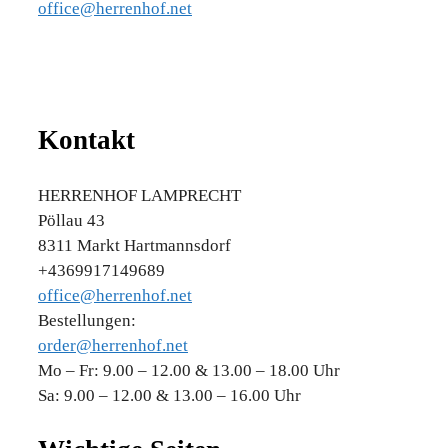
office@herrenhof.net
Kontakt
HERRENHOF LAMPRECHT
Pöllau 43
8311 Markt Hartmannsdorf
+4369917149689
office@herrenhof.net
Bestellungen:
order@herrenhof.net
Mo – Fr: 9.00 – 12.00 & 13.00 – 18.00 Uhr
Sa: 9.00 – 12.00 & 13.00 – 16.00 Uhr