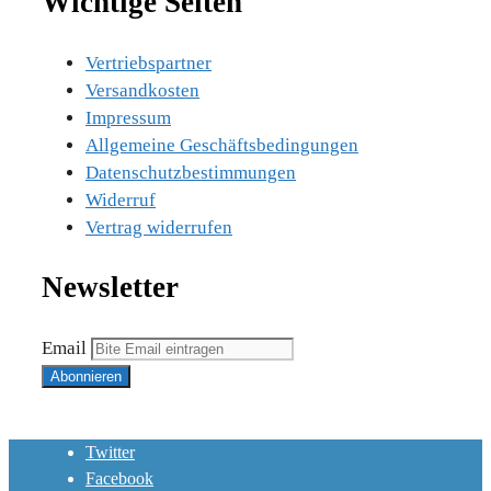
Wichtige Seiten
Vertriebspartner
Versandkosten
Impressum
Allgemeine Geschäftsbedingungen
Datenschutzbestimmungen
Widerruf
Vertrag widerrufen
Newsletter
Email
Twitter
Facebook