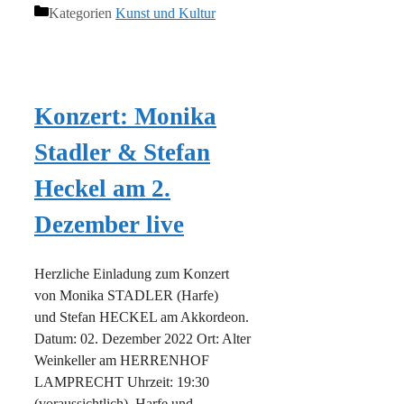
Kategorien
Kunst und Kultur
Konzert: Monika
Stadler & Stefan
Heckel am 2.
Dezember live
Herzliche Einladung zum Konzert
von Monika STADLER (Harfe)
und Stefan HECKEL am Akkordeon.
Datum: 02. Dezember 2022 Ort: Alter
Weinkeller am HERRENHOF
LAMPRECHT Uhrzeit: 19:30
(voraussichtlich) Harfe und