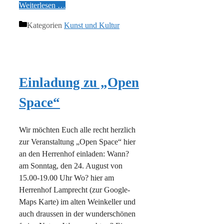
Weiterlesen …
Kategorien
Kunst und Kultur
Einladung zu „Open
Space“
Wir möchten Euch alle recht herzlich
zur Veranstaltung „Open Space“ hier
an den Herrenhof einladen: Wann?
am Sonntag, den 24. August von
15.00-19.00 Uhr Wo? hier am
Herrenhof Lamprecht (zur Google-
Maps Karte) im alten Weinkeller und
auch draussen in der wunderschönen