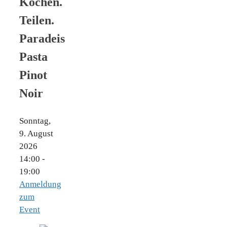
Kochen.
Teilen.
Paradeis
Pasta
Pinot
Noir
Sonntag,
9. August
2026
14:00 -
19:00
Anmeldung
zum
Event