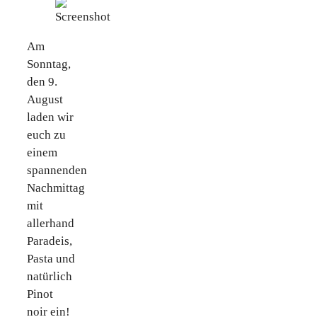
Am
Sonntag,
den 9.
August
laden wir
euch zu
einem
spannenden
Nachmittag
mit
allerhand
Paradeis,
Pasta und
natürlich
Pinot
noir ein!