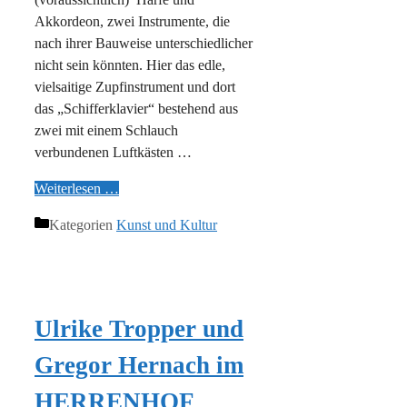
Akkordeon, zwei Instrumente, die
nach ihrer Bauweise unterschiedlicher
nicht sein könnten. Hier das edle,
vielsaitige Zupfinstrument und dort
das „Schifferklavier“ bestehend aus
zwei mit einem Schlauch
verbundenen Luftkästen …
Weiterlesen …
Kategorien
Kunst und Kultur
Ulrike Tropper und
Gregor Hernach im
HERRENHOF