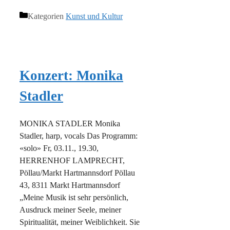
Kategorien
Kunst und Kultur
Konzert: Monika
Stadler
MONIKA STADLER Monika
Stadler, harp, vocals Das Programm:
«solo» Fr, 03.11., 19.30,
HERRENHOF LAMPRECHT,
Pöllau/Markt Hartmannsdorf Pöllau
43, 8311 Markt Hartmannsdorf
„Meine Musik ist sehr persönlich,
Ausdruck meiner Seele, meiner
Spiritualität, meiner Weiblichkeit. Sie