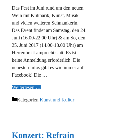
Das Fest im Juni rund um den neuen
Wein mit Kulinarik, Kunst, Musik
und vielen weiteren Schmankerln.
Das Event findet am Samstag, den 24.
Juni (16.00-22.00 Uhr) & am So, den
25. Juni 2017 (14.00-18.00 Uhr) am
Herrenhof Lamprecht statt. Es ist
keine Anmeldung erforderlich. Die
neuesten Infos gibt es wie immer auf
Facebook! Die …
Weiterlesen …
Kategorien
Kunst und Kultur
Konzert: Refrain