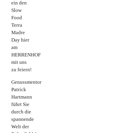
ein den
Slow
Food
Terra
Madre
Day hier
am
HERRENHOF
mit uns
zu feiern!
Genussmentor
Patrick
Hartmann
führt Sie
durch die
spannende
Welt der