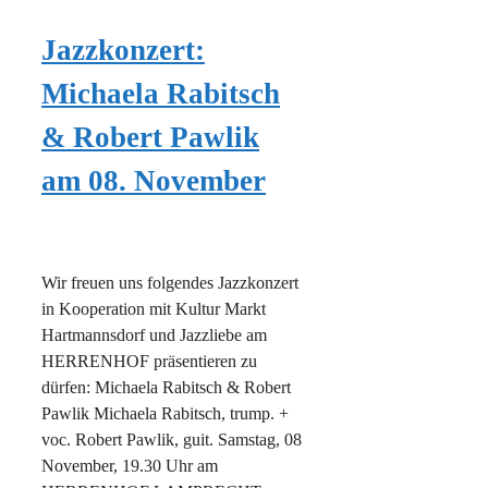
Jazzkonzert:
Michaela Rabitsch
& Robert Pawlik
am 08. November
Wir freuen uns folgendes Jazzkonzert
in Kooperation mit Kultur Markt
Hartmannsdorf und Jazzliebe am
HERRENHOF präsentieren zu
dürfen: Michaela Rabitsch & Robert
Pawlik Michaela Rabitsch, trump. +
voc. Robert Pawlik, guit. Samstag, 08
November, 19.30 Uhr am