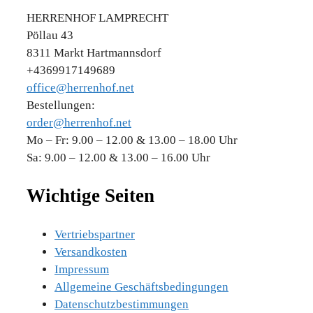
HERRENHOF LAMPRECHT
Pöllau 43
8311 Markt Hartmannsdorf
+4369917149689
office@herrenhof.net
Bestellungen:
order@herrenhof.net
Mo – Fr: 9.00 – 12.00 & 13.00 – 18.00 Uhr
Sa: 9.00 – 12.00 & 13.00 – 16.00 Uhr
Wichtige Seiten
Vertriebspartner
Versandkosten
Impressum
Allgemeine Geschäftsbedingungen
Datenschutzbestimmungen