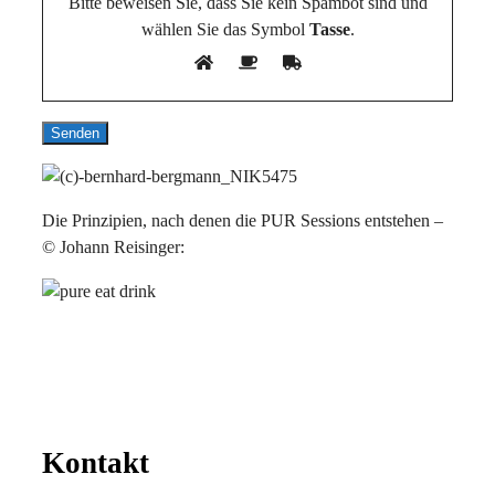
Bitte beweisen Sie, dass Sie kein Spambot sind und
wählen Sie das Symbol
Tasse
.
Die Prinzipien, nach denen die PUR Sessions entstehen –
© Johann Reisinger:
Kontakt