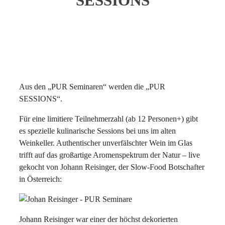
SESSIONS
Aus den „PUR Seminaren“ werden die „PUR
SESSIONS“.
Für eine limitiere Teilnehmerzahl (ab 12 Personen+) gibt
es spezielle kulinarische Sessions bei uns im alten
Weinkeller. Authentischer unverfälschter Wein im Glas
trifft auf das großartige Aromenspektrum der Natur – live
gekocht von Johann Reisinger, der Slow-Food Botschafter
in Österreich:
Johann Reisinger war einer der höchst dekorierten