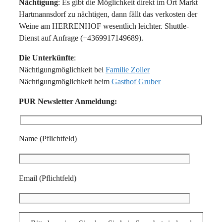
Nächtigung
: Es gibt die Möglichkeit direkt im Ort Markt
Hartmannsdorf zu nächtigen, dann fällt das verkosten der
Weine am HERRENHOF wesentlich leichter. Shuttle-
Dienst auf Anfrage (+4369917149689).
Die Unterkünfte
:
Nächtigungmöglichkeit bei
Familie Zoller
Nächtigungmöglichkeit beim
Gasthof Gruber
PUR Newsletter Anmeldung:
Name (Pflichtfeld)
Email (Pflichtfeld)