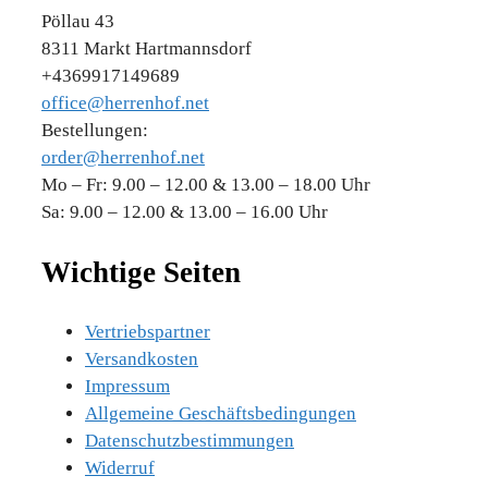
Pöllau 43
8311 Markt Hartmannsdorf
+4369917149689
office@herrenhof.net
Bestellungen:
order@herrenhof.net
Mo – Fr: 9.00 – 12.00 & 13.00 – 18.00 Uhr
Sa: 9.00 – 12.00 & 13.00 – 16.00 Uhr
Wichtige Seiten
Vertriebspartner
Versandkosten
Impressum
Allgemeine Geschäftsbedingungen
Datenschutzbestimmungen
Widerruf