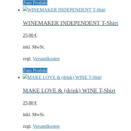
Zum Produkt
WINEMAKER INDEPENDENT T-Shirt
25,00
€
inkl. MwSt.
zzgl.
Versandkosten
Zum Produkt
MAKE LOVE & (drink) WINE T-Shirt
25,00
€
inkl. MwSt.
zzgl.
Versandkosten