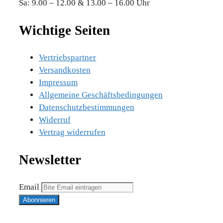
Sa: 9.00 – 12.00 & 13.00 – 16.00 Uhr
Wichtige Seiten
Vertriebspartner
Versandkosten
Impressum
Allgemeine Geschäftsbedingungen
Datenschutzbestimmungen
Widerruf
Vertrag widerrufen
Newsletter
Email