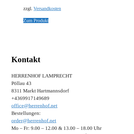
zzgl.
Versandkosten
Zum Produkt
Kontakt
HERRENHOF LAMPRECHT
Pöllau 43
8311 Markt Hartmannsdorf
+4369917149689
office@herrenhof.net
Bestellungen:
order@herrenhof.net
Mo – Fr: 9.00 – 12.00 & 13.00 – 18.00 Uhr