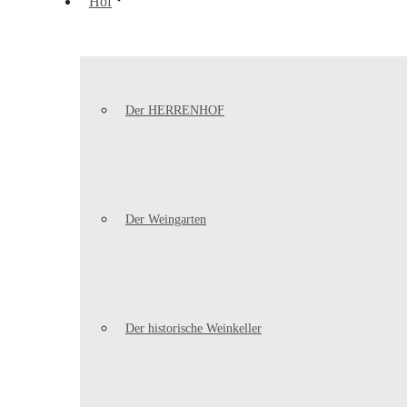
Hof
Der HERRENHOF
Der Weingarten
Der historische Weinkeller