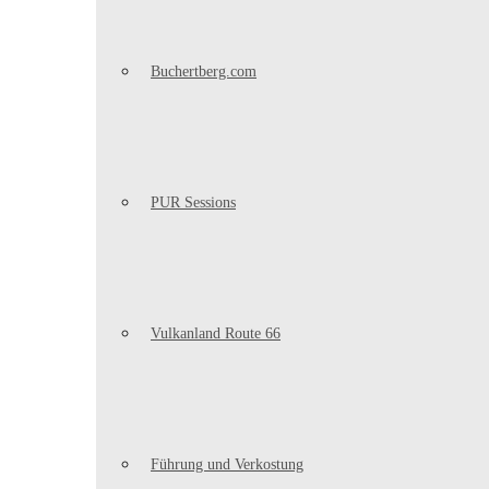
Buchertberg.com
PUR Sessions
Vulkanland Route 66
Führung und Verkostung