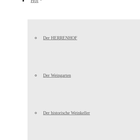
Hof
Der HERRENHOF
Der Weingarten
Der historische Weinkeller