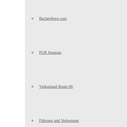
Buchertberg.com
PUR Sessions
Vulkanland Route 66
Führung und Verkostung