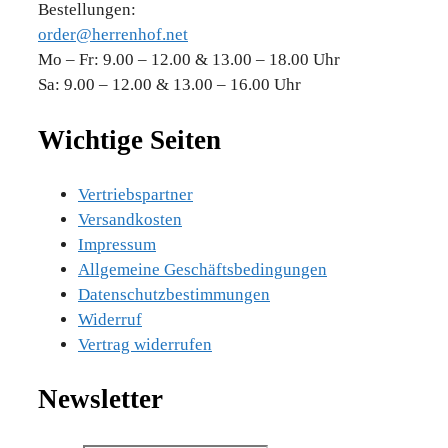
Bestellungen:
order@herrenhof.net
Mo – Fr: 9.00 – 12.00 & 13.00 – 18.00 Uhr
Sa: 9.00 – 12.00 & 13.00 – 16.00 Uhr
Wichtige Seiten
Vertriebspartner
Versandkosten
Impressum
Allgemeine Geschäftsbedingungen
Datenschutzbestimmungen
Widerruf
Vertrag widerrufen
Newsletter