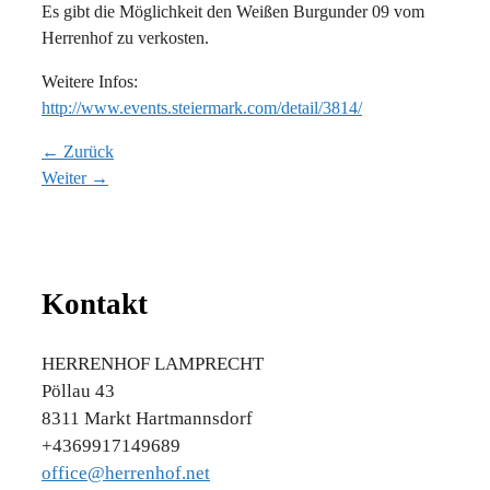
Es gibt die Möglichkeit den Weißen Burgunder 09 vom
Herrenhof zu verkosten.
Weitere Infos:
http://www.events.steiermark.com/detail/3814/
← Zurück
Weiter →
Kontakt
HERRENHOF LAMPRECHT
Pöllau 43
8311 Markt Hartmannsdorf
+4369917149689
office@herrenhof.net