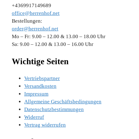
+4369917149689
office@herrenhof.net
Bestellungen:
order@herrenhof.net
Mo – Fr: 9.00 – 12.00 & 13.00 – 18.00 Uhr
Sa: 9.00 – 12.00 & 13.00 – 16.00 Uhr
Wichtige Seiten
Vertriebspartner
Versandkosten
Impressum
Allgemeine Geschäftsbedingungen
Datenschutzbestimmungen
Widerruf
Vertrag widerrufen