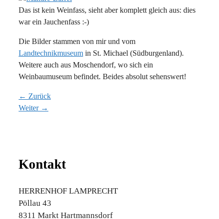
Das ist kein Weinfass, sieht aber komplett gleich aus: dies
war ein Jauchenfass :-)
Die Bilder stammen von mir und vom
Landtechnikmuseum
in St. Michael (Südburgenland).
Weitere auch aus Moschendorf, wo sich ein
Weinbaumuseum befindet. Beides absolut sehenswert!
← Zurück
Weiter →
Kontakt
HERRENHOF LAMPRECHT
Pöllau 43
8311 Markt Hartmannsdorf