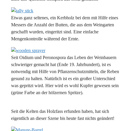
Etwas ganz seltenes, ein Kerbholz bei dem mit Hilfe eines
Messers die Anzahl der Butten, die aus dem Weingarten
geschafft wurden, eingeritzt sind. Eine einfache
Mengenkontrolle während der Ernte.
Seit Oidium und Peronospora das Leben der Weinbauern
schwieriger gemacht hat (Ende 19. Jahrhundert), ist es
notwendig mit Hilfe von Pflanzenschutzmitteln, die Reben
gesund zu halten. Natürlich ist es ein großer Unterschied
was gepritzt wird. Hier wird es wohl Kupfer gewesen sein
(grüne Farbe an der hölzernen Spritze).
Seit die Kelten das Holzfass erfunden haben, hat sich
eigentlich an dieser Szene bis heute fast nichts geändert!