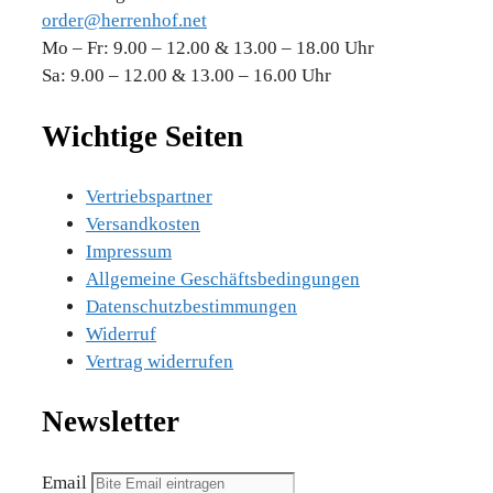
order@herrenhof.net
Mo – Fr: 9.00 – 12.00 & 13.00 – 18.00 Uhr
Sa: 9.00 – 12.00 & 13.00 – 16.00 Uhr
Wichtige Seiten
Vertriebspartner
Versandkosten
Impressum
Allgemeine Geschäftsbedingungen
Datenschutzbestimmungen
Widerruf
Vertrag widerrufen
Newsletter
Email