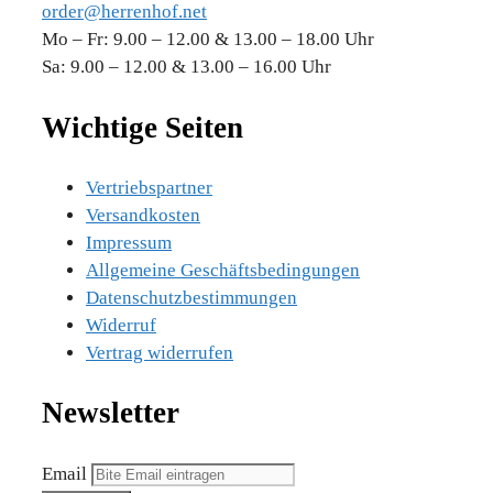
order@herrenhof.net
Mo – Fr: 9.00 – 12.00 & 13.00 – 18.00 Uhr
Sa: 9.00 – 12.00 & 13.00 – 16.00 Uhr
Wichtige Seiten
Vertriebspartner
Versandkosten
Impressum
Allgemeine Geschäftsbedingungen
Datenschutzbestimmungen
Widerruf
Vertrag widerrufen
Newsletter
Email