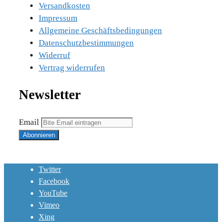
Versandkosten
Impressum
Allgemeine Geschäftsbedingungen
Datenschutzbestimmungen
Widerruf
Vertrag widerrufen
Newsletter
Email
Twitter
Facebook
YouTube
Vimeo
Xing