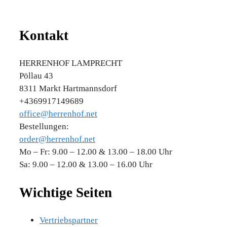
Kontakt
HERRENHOF LAMPRECHT
Pöllau 43
8311 Markt Hartmannsdorf
+4369917149689
office@herrenhof.net
Bestellungen:
order@herrenhof.net
Mo – Fr: 9.00 – 12.00 & 13.00 – 18.00 Uhr
Sa: 9.00 – 12.00 & 13.00 – 16.00 Uhr
Wichtige Seiten
Vertriebspartner