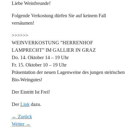
Liebe Weinfreunde!
Folgende Verkostung dürfen Sie auf keinem Fall
versäumen!
>>>>>>
WEINVERKOSTUNG ”HERRENHOF
LAMPRECHT” IM GALLIER IN GRAZ
Do. 14. Oktober 14 – 19 Uhr
Fr. 15. Oktober 10 – 19 Uhr
Präsentation der neuen Lagenweine des jungen steirischen
Bio-Weingutes!
Der Eintritt Ist Frei!
Der
Link
dazu.
← Zurück
Weiter →