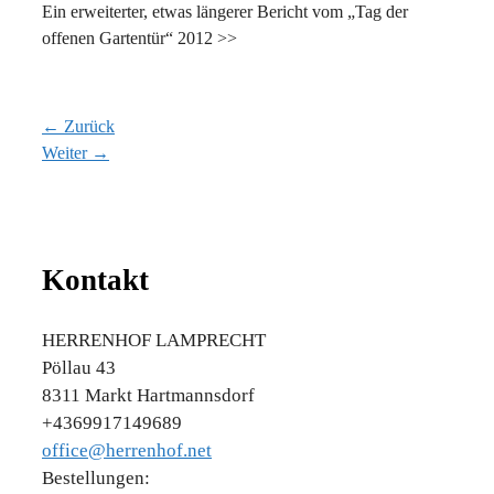
Ein erweiterter, etwas längerer Bericht vom „Tag der
offenen Gartentür“ 2012 >>
← Zurück
Weiter →
Kontakt
HERRENHOF LAMPRECHT
Pöllau 43
8311 Markt Hartmannsdorf
+4369917149689
office@herrenhof.net
Bestellungen: