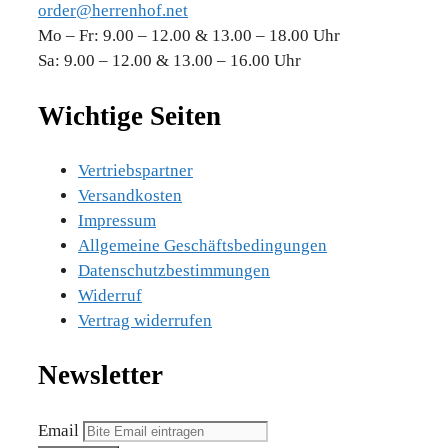
order@herrenhof.net
Mo – Fr: 9.00 – 12.00 & 13.00 – 18.00 Uhr
Sa: 9.00 – 12.00 & 13.00 – 16.00 Uhr
Wichtige Seiten
Vertriebspartner
Versandkosten
Impressum
Allgemeine Geschäftsbedingungen
Datenschutzbestimmungen
Widerruf
Vertrag widerrufen
Newsletter
Email