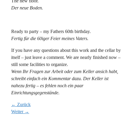
The new floor.
Der neue Boden.
Ready to party – my Fathers 60th birthday.
Fertig für die 60iger Feier meines Vaters.
If you have any questions about this work and the cellar by
itself – just leave a comment. We are nearly finished now –
still some facilities to organize.
Wenn Ihr Fragen zur Arbeit oder zum Keller ansich habt,
schreibt einfach ein Kommentar dazu. Der Keller ist
nahezu fertig – es fehlen noch ein paar
Einrichtungsgegenstände.
← Zurück
Weiter →