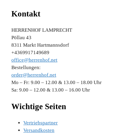
Kontakt
HERRENHOF LAMPRECHT
Pöllau 43
8311 Markt Hartmannsdorf
+4369917149689
office@herrenhof.net
Bestellungen:
order@herrenhof.net
Mo – Fr: 9.00 – 12.00 & 13.00 – 18.00 Uhr
Sa: 9.00 – 12.00 & 13.00 – 16.00 Uhr
Wichtige Seiten
Vertriebspartner
Versandkosten