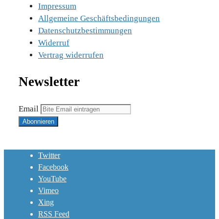
Impressum
Allgemeine Geschäftsbedingungen
Datenschutzbestimmungen
Widerruf
Vertrag widerrufen
Newsletter
Email
Twitter
Facebook
YouTube
Vimeo
Xing
RSS Feed