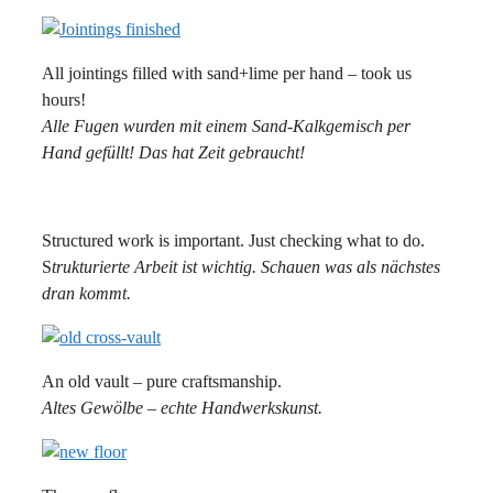
All jointings filled with sand+lime per hand – took us
hours!
Alle Fugen wurden mit einem Sand-Kalkgemisch per
Hand gefüllt! Das hat Zeit gebraucht!
Structured work is important. Just checking what to do.
S
trukturierte Arbeit ist wichtig. Schauen was als nächstes
dran kommt.
An old vault – pure craftsmanship.
Altes Gewölbe – echte Handwerkskunst.