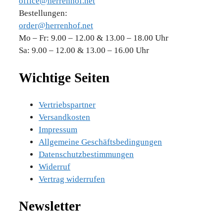
office@herrenhof.net
Bestellungen:
order@herrenhof.net
Mo – Fr: 9.00 – 12.00 & 13.00 – 18.00 Uhr
Sa: 9.00 – 12.00 & 13.00 – 16.00 Uhr
Wichtige Seiten
Vertriebspartner
Versandkosten
Impressum
Allgemeine Geschäftsbedingungen
Datenschutzbestimmungen
Widerruf
Vertrag widerrufen
Newsletter