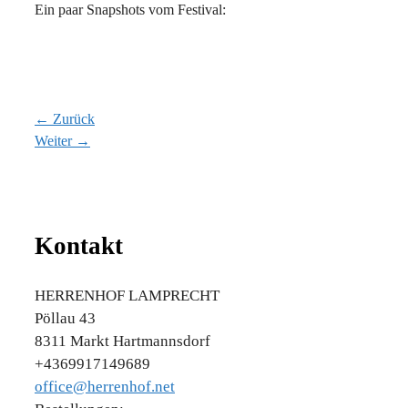
Ein paar Snapshots vom Festival:
← Zurück
Weiter →
Kontakt
HERRENHOF LAMPRECHT
Pöllau 43
8311 Markt Hartmannsdorf
+4369917149689
office@herrenhof.net