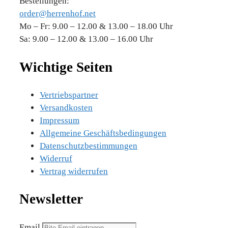
Bestellungen:
order@herrenhof.net
Mo – Fr: 9.00 – 12.00 & 13.00 – 18.00 Uhr
Sa: 9.00 – 12.00 & 13.00 – 16.00 Uhr
Wichtige Seiten
Vertriebspartner
Versandkosten
Impressum
Allgemeine Geschäftsbedingungen
Datenschutzbestimmungen
Widerruf
Vertrag widerrufen
Newsletter
Email