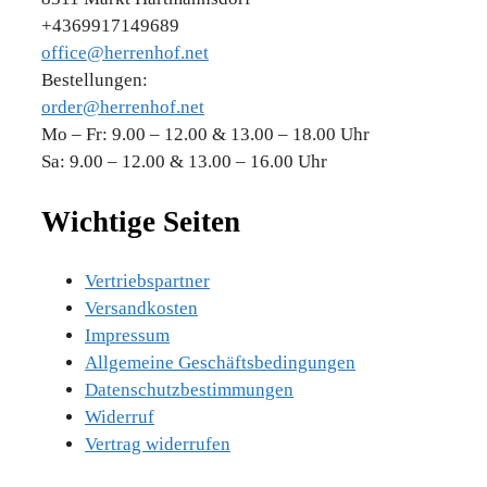
+4369917149689
office@herrenhof.net
Bestellungen:
order@herrenhof.net
Mo – Fr: 9.00 – 12.00 & 13.00 – 18.00 Uhr
Sa: 9.00 – 12.00 & 13.00 – 16.00 Uhr
Wichtige Seiten
Vertriebspartner
Versandkosten
Impressum
Allgemeine Geschäftsbedingungen
Datenschutzbestimmungen
Widerruf
Vertrag widerrufen