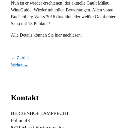
Nun ist er wieder erschienen, der aktuelle Gault Millau
WineGuide. Wieder mit tollen Bewertungen. Allen voran
Buchertberg Weiss 2016 (traditioneller weißer Gemischter
Satz) mit 18 Punkten!
Alle Details können Sie hier nachlesen:
← Zurück
Weiter →
Kontakt
HERRENHOF LAMPRECHT
Pöllau 43
8311 Markt Hartmannsdorf