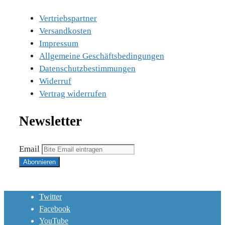
Vertriebspartner
Versandkosten
Impressum
Allgemeine Geschäftsbedingungen
Datenschutzbestimmungen
Widerruf
Vertrag widerrufen
Newsletter
Email
Twitter
Facebook
YouTube