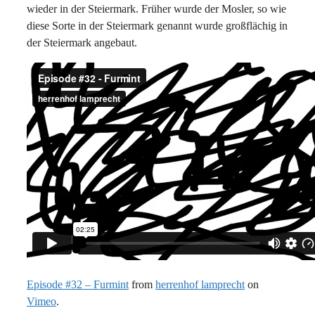
wieder in der Steiermark. Früher wurde der Mosler, so wie
diese Sorte in der Steiermark genannt wurde großflächig in
der Steiermark angebaut.
Episode #32 – Furmint
from
herrenhof lamprecht
on
Vimeo
.