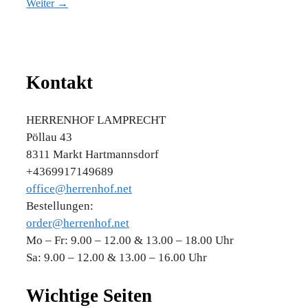
Weiter →
Kontakt
HERRENHOF LAMPRECHT
Pöllau 43
8311 Markt Hartmannsdorf
+4369917149689
office@herrenhof.net
Bestellungen:
order@herrenhof.net
Mo – Fr: 9.00 – 12.00 & 13.00 – 18.00 Uhr
Sa: 9.00 – 12.00 & 13.00 – 16.00 Uhr
Wichtige Seiten