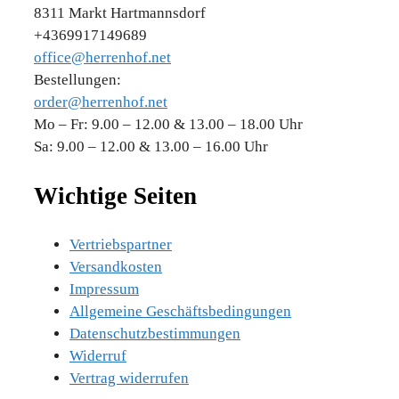
8311 Markt Hartmannsdorf
+4369917149689
office@herrenhof.net
Bestellungen:
order@herrenhof.net
Mo – Fr: 9.00 – 12.00 & 13.00 – 18.00 Uhr
Sa: 9.00 – 12.00 & 13.00 – 16.00 Uhr
Wichtige Seiten
Vertriebspartner
Versandkosten
Impressum
Allgemeine Geschäftsbedingungen
Datenschutzbestimmungen
Widerruf
Vertrag widerrufen