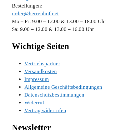
Bestellungen:
order@herrenhof.net
Mo – Fr: 9.00 – 12.00 & 13.00 – 18.00 Uhr
Sa: 9.00 – 12.00 & 13.00 – 16.00 Uhr
Wichtige Seiten
Vertriebspartner
Versandkosten
Impressum
Allgemeine Geschäftsbedingungen
Datenschutzbestimmungen
Widerruf
Vertrag widerrufen
Newsletter