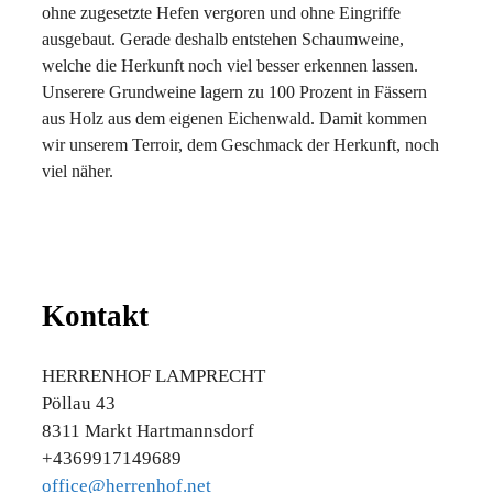
ohne zugesetzte Hefen vergoren und ohne Eingriffe
ausgebaut. Gerade deshalb entstehen Schaumweine,
welche die Herkunft noch viel besser erkennen lassen.
Unserere Grundweine lagern zu 100 Prozent in Fässern
aus Holz aus dem eigenen Eichenwald. Damit kommen
wir unserem Terroir, dem Geschmack der Herkunft, noch
viel näher.
Kontakt
HERRENHOF LAMPRECHT
Pöllau 43
8311 Markt Hartmannsdorf
+4369917149689
office@herrenhof.net