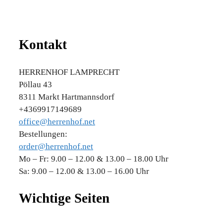
Kontakt
HERRENHOF LAMPRECHT
Pöllau 43
8311 Markt Hartmannsdorf
+4369917149689
office@herrenhof.net
Bestellungen:
order@herrenhof.net
Mo – Fr: 9.00 – 12.00 & 13.00 – 18.00 Uhr
Sa: 9.00 – 12.00 & 13.00 – 16.00 Uhr
Wichtige Seiten