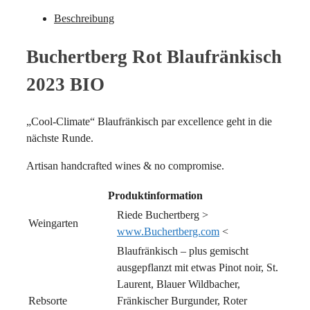
Beschreibung
Buchertberg Rot Blaufränkisch
2023 BIO
„Cool-Climate“ Blaufränkisch par excellence geht in die
nächste Runde.
Artisan handcrafted wines & no compromise.
Produktinformation
Riede Buchertberg >
Weingarten
www.Buchertberg.com
<
Blaufränkisch – plus gemischt
ausgepflanzt mit etwas Pinot noir, St.
Laurent, Blauer Wildbacher,
Rebsorte
Fränkischer Burgunder, Roter