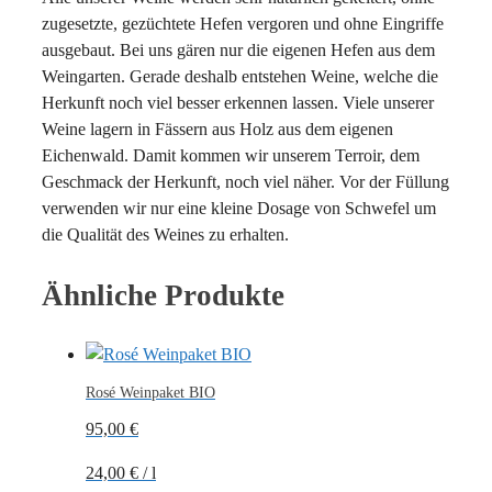
zugesetzte, gezüchtete Hefen vergoren und ohne Eingriffe
ausgebaut. Bei uns gären nur die eigenen Hefen aus dem
Weingarten. Gerade deshalb entstehen Weine, welche die
Herkunft noch viel besser erkennen lassen. Viele unserer
Weine lagern in Fässern aus Holz aus dem eigenen
Eichenwald. Damit kommen wir unserem Terroir, dem
Geschmack der Herkunft, noch viel näher. Vor der Füllung
verwenden wir nur eine kleine Dosage von Schwefel um
die Qualität des Weines zu erhalten.
Ähnliche Produkte
Rosé Weinpaket BIO
95,00
€
24,00
€
/
l