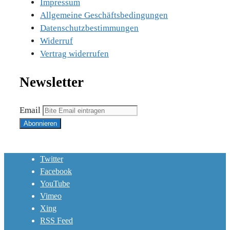
Impressum
Allgemeine Geschäftsbedingungen
Datenschutzbestimmungen
Widerruf
Vertrag widerrufen
Newsletter
Email
Twitter
Facebook
YouTube
Vimeo
Xing
RSS Feed