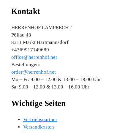
Kontakt
HERRENHOF LAMPRECHT
Pöllau 43
8311 Markt Hartmannsdorf
+4369917149689
office@herrenhof.net
Bestellungen:
order@herrenhof.net
Mo – Fr: 9.00 – 12.00 & 13.00 – 18.00 Uhr
Sa: 9.00 – 12.00 & 13.00 – 16.00 Uhr
Wichtige Seiten
Vertriebspartner
Versandkosten