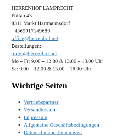
HERRENHOF LAMPRECHT
Pöllau 43
8311 Markt Hartmannsdorf
+4369917149689
office@herrenhof.net
Bestellungen:
order@herrenhof.net
Mo – Fr: 9.00 – 12.00 & 13.00 – 18.00 Uhr
Sa: 9.00 – 12.00 & 13.00 – 16.00 Uhr
Wichtige Seiten
Vertriebspartner
Versandkosten
Impressum
Allgemeine Geschäftsbedingungen
Datenschutzbestimmungen