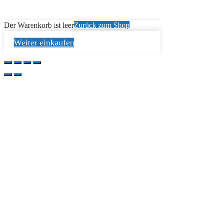
Der Warenkorb ist leer
Zurück zum Shop
Weiter einkaufen