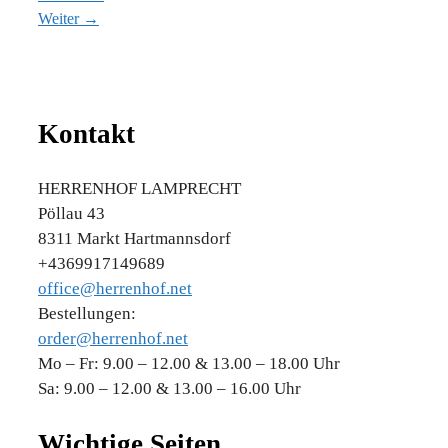
Weiter →
Kontakt
HERRENHOF LAMPRECHT
Pöllau 43
8311 Markt Hartmannsdorf
+4369917149689
office@herrenhof.net
Bestellungen:
order@herrenhof.net
Mo – Fr: 9.00 – 12.00 & 13.00 – 18.00 Uhr
Sa: 9.00 – 12.00 & 13.00 – 16.00 Uhr
Wichtige Seiten