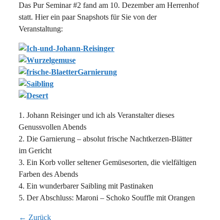
Das Pur Seminar #2 fand am 10. Dezember am Herrenhof
statt. Hier ein paar Snapshots für Sie von der
Veranstaltung:
1. Johann Reisinger und ich als Veranstalter dieses
Genussvollen Abends
2. Die Garnierung – absolut frische Nachtkerzen-Blätter
im Gericht
3. Ein Korb voller seltener Gemüsesorten, die vielfältigen
Farben des Abends
4. Ein wunderbarer Saibling mit Pastinaken
5. Der Abschluss: Maroni – Schoko Souffle mit Orangen
← Zurück