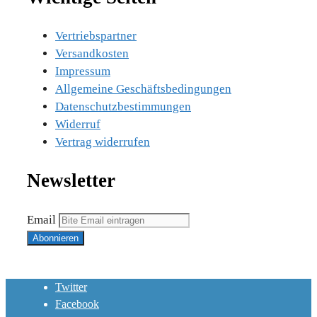
Vertriebspartner
Versandkosten
Impressum
Allgemeine Geschäftsbedingungen
Datenschutzbestimmungen
Widerruf
Vertrag widerrufen
Newsletter
Email
Twitter
Facebook