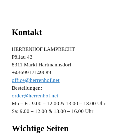
Kontakt
HERRENHOF LAMPRECHT
Pöllau 43
8311 Markt Hartmannsdorf
+4369917149689
office@herrenhof.net
Bestellungen:
order@herrenhof.net
Mo – Fr: 9.00 – 12.00 & 13.00 – 18.00 Uhr
Sa: 9.00 – 12.00 & 13.00 – 16.00 Uhr
Wichtige Seiten