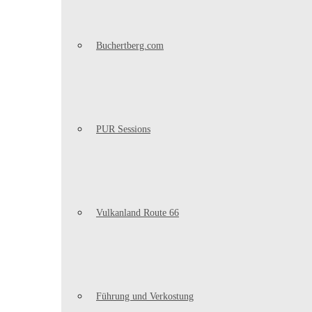
Buchertberg.com
PUR Sessions
Vulkanland Route 66
Führung und Verkostung