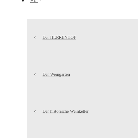
Hof
Der HERRENHOF
Der Weingarten
Der historische Weinkeller