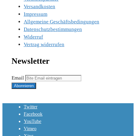
Versandkosten
Impressum
Allgemeine Geschäftsbedingungen
Datenschutzbestimmungen
Widerruf
Vertrag widerrufen
Newsletter
Email
Twitter
Facebook
YouTube
Vimeo
Xing