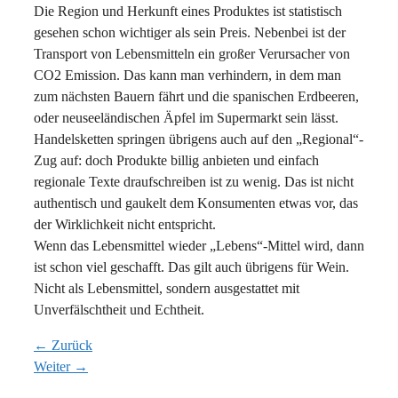
Die Region und Herkunft eines Produktes ist statistisch
gesehen schon wichtiger als sein Preis. Nebenbei ist der
Transport von Lebensmitteln ein großer Verursacher von
CO2 Emission. Das kann man verhindern, in dem man
zum nächsten Bauern fährt und die spanischen Erdbeeren,
oder neuseeländischen Äpfel im Supermarkt sein lässt.
Handelsketten springen übrigens auch auf den „Regional“-
Zug auf: doch Produkte billig anbieten und einfach
regionale Texte draufschreiben ist zu wenig. Das ist nicht
authentisch und gaukelt dem Konsumenten etwas vor, das
der Wirklichkeit nicht entspricht.
Wenn das Lebensmittel wieder „Lebens“-Mittel wird, dann
ist schon viel geschafft. Das gilt auch übrigens für Wein.
Nicht als Lebensmittel, sondern ausgestattet mit
Unverfälschtheit und Echtheit.
← Zurück
Weiter →