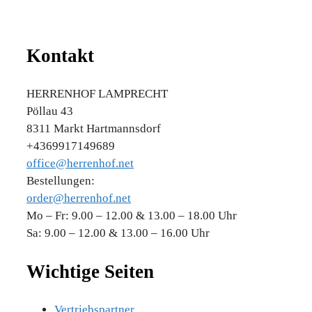
Kontakt
HERRENHOF LAMPRECHT
Pöllau 43
8311 Markt Hartmannsdorf
+4369917149689
office@herrenhof.net
Bestellungen:
order@herrenhof.net
Mo – Fr: 9.00 – 12.00 & 13.00 – 18.00 Uhr
Sa: 9.00 – 12.00 & 13.00 – 16.00 Uhr
Wichtige Seiten
Vertriebspartner