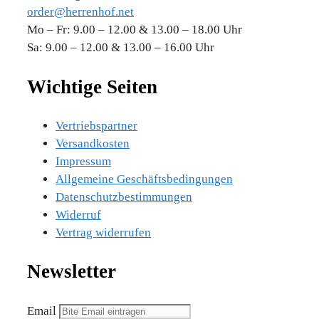
order@herrenhof.net
Mo – Fr: 9.00 – 12.00 & 13.00 – 18.00 Uhr
Sa: 9.00 – 12.00 & 13.00 – 16.00 Uhr
Wichtige Seiten
Vertriebspartner
Versandkosten
Impressum
Allgemeine Geschäftsbedingungen
Datenschutzbestimmungen
Widerruf
Vertrag widerrufen
Newsletter
Email