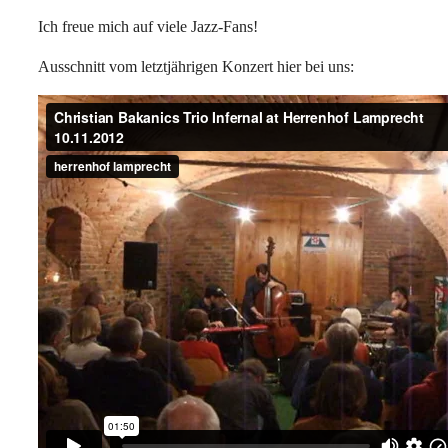
Ich freue mich auf viele Jazz-Fans!
Ausschnitt vom letztjährigen Konzert hier bei uns: