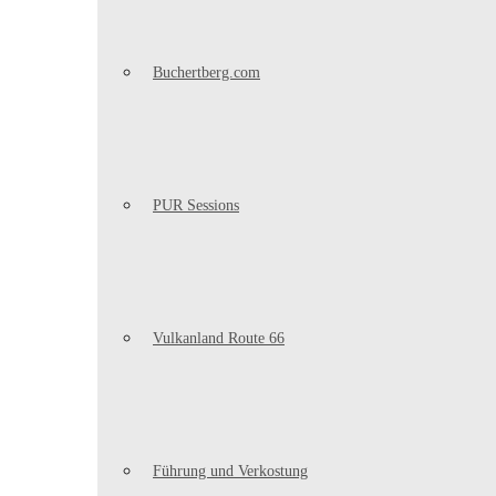
Buchertberg.com
PUR Sessions
Vulkanland Route 66
Führung und Verkostung