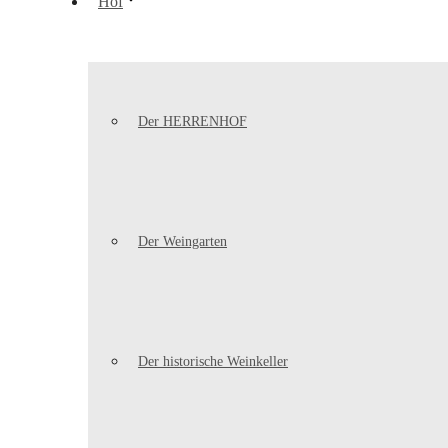
Hof
Der HERRENHOF
Der Weingarten
Der historische Weinkeller