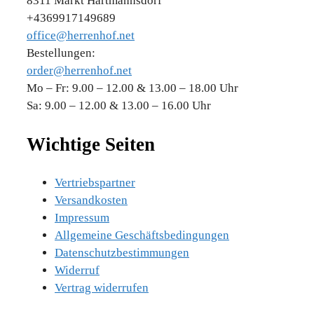
8311 Markt Hartmannsdorf
+4369917149689
office@herrenhof.net
Bestellungen:
order@herrenhof.net
Mo – Fr: 9.00 – 12.00 & 13.00 – 18.00 Uhr
Sa: 9.00 – 12.00 & 13.00 – 16.00 Uhr
Wichtige Seiten
Vertriebspartner
Versandkosten
Impressum
Allgemeine Geschäftsbedingungen
Datenschutzbestimmungen
Widerruf
Vertrag widerrufen