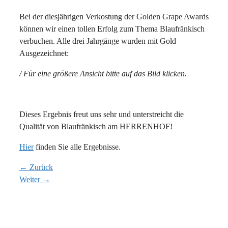
Bei der diesjährigen Verkostung der Golden Grape Awards
können wir einen tollen Erfolg zum Thema Blaufränkisch
verbuchen. Alle drei Jahrgänge wurden mit Gold
Ausgezeichnet:
/ Für eine größere Ansicht bitte auf das Bild klicken.
Dieses Ergebnis freut uns sehr und unterstreicht die
Qualität von Blaufränkisch am HERRENHOF!
Hier
finden Sie alle Ergebnisse.
← Zurück
Weiter →