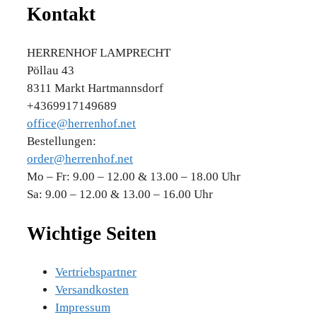
Kontakt
HERRENHOF LAMPRECHT
Pöllau 43
8311 Markt Hartmannsdorf
+4369917149689
office@herrenhof.net
Bestellungen:
order@herrenhof.net
Mo – Fr: 9.00 – 12.00 & 13.00 – 18.00 Uhr
Sa: 9.00 – 12.00 & 13.00 – 16.00 Uhr
Wichtige Seiten
Vertriebspartner
Versandkosten
Impressum