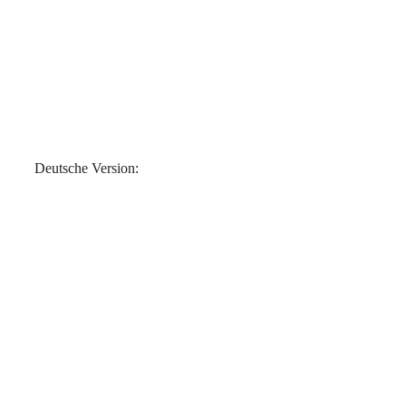
Deutsche Version: