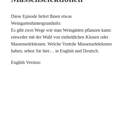
Diese Episode liefert Ihnen etwas
Weingartenhintergrundinfo:
Es gibt zwei Wege wie man Weingärten pflanzen kann:
entweder mit der Wahl von einheitlichen Klonen oder
Massenselektionen. Welche Vorteile Massenselektionen
haben, sehen Sie hier… in English und Deutsch.
English Version: