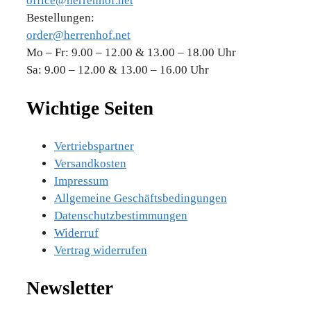
office@herrenhof.net
Bestellungen:
order@herrenhof.net
Mo – Fr: 9.00 – 12.00 & 13.00 – 18.00 Uhr
Sa: 9.00 – 12.00 & 13.00 – 16.00 Uhr
Wichtige Seiten
Vertriebspartner
Versandkosten
Impressum
Allgemeine Geschäftsbedingungen
Datenschutzbestimmungen
Widerruf
Vertrag widerrufen
Newsletter