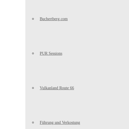
Buchertberg.com
PUR Sessions
Vulkanland Route 66
Führung und Verkostung