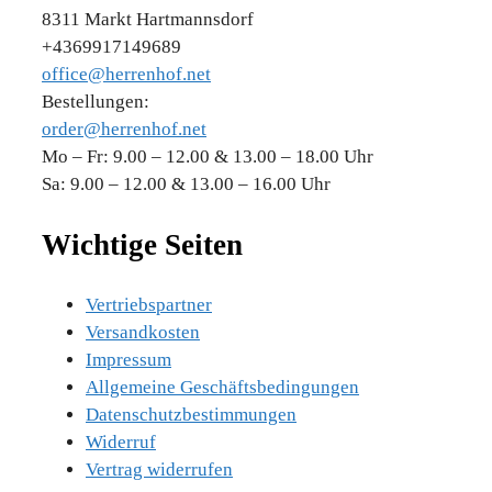
8311 Markt Hartmannsdorf
+4369917149689
office@herrenhof.net
Bestellungen:
order@herrenhof.net
Mo – Fr: 9.00 – 12.00 & 13.00 – 18.00 Uhr
Sa: 9.00 – 12.00 & 13.00 – 16.00 Uhr
Wichtige Seiten
Vertriebspartner
Versandkosten
Impressum
Allgemeine Geschäftsbedingungen
Datenschutzbestimmungen
Widerruf
Vertrag widerrufen