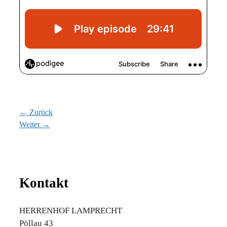
← Zurück
Weiter →
Kontakt
HERRENHOF LAMPRECHT
Pöllau 43