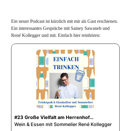
Ein neuer Podcast ist kürzlich mit mir als Gast erschienen.
Ein interessantes Gespräche mit Sainey Sawaneh und
René Kollegger und mir. Einfach hier reinhören: