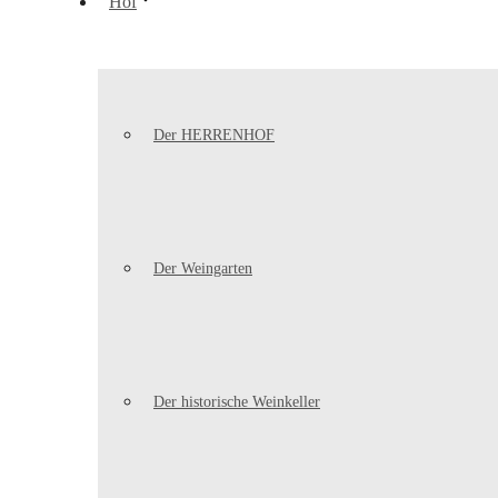
Hof
Der HERRENHOF
Der Weingarten
Der historische Weinkeller