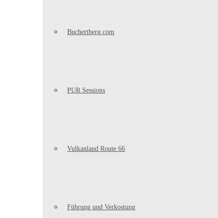
Buchertberg.com
PUR Sessions
Vulkanland Route 66
Führung und Verkostung