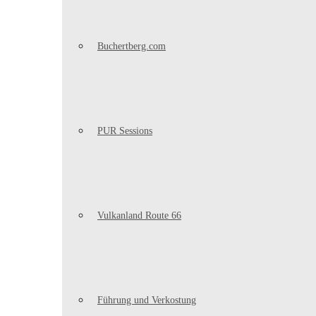
Buchertberg.com
PUR Sessions
Vulkanland Route 66
Führung und Verkostung