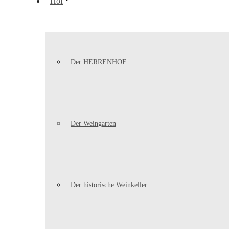
Hof
Der HERRENHOF
Der Weingarten
Der historische Weinkeller