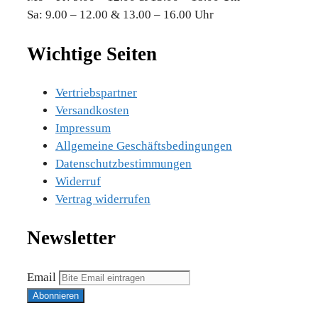
Sa: 9.00 – 12.00 & 13.00 – 16.00 Uhr
Wichtige Seiten
Vertriebspartner
Versandkosten
Impressum
Allgemeine Geschäftsbedingungen
Datenschutzbestimmungen
Widerruf
Vertrag widerrufen
Newsletter
Email