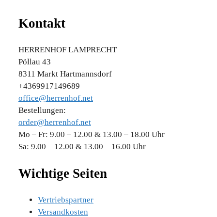
Kontakt
HERRENHOF LAMPRECHT
Pöllau 43
8311 Markt Hartmannsdorf
+4369917149689
office@herrenhof.net
Bestellungen:
order@herrenhof.net
Mo – Fr: 9.00 – 12.00 & 13.00 – 18.00 Uhr
Sa: 9.00 – 12.00 & 13.00 – 16.00 Uhr
Wichtige Seiten
Vertriebspartner
Versandkosten