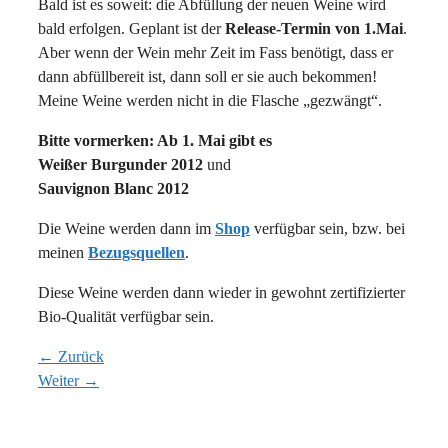
Bald ist es soweit: die Abfüllung der neuen Weine wird
bald erfolgen. Geplant ist der
Release-Termin von 1.Mai
.
Aber wenn der Wein mehr Zeit im Fass benötigt, dass er
dann abfüllbereit ist, dann soll er sie auch bekommen!
Meine Weine werden nicht in die Flasche „gezwängt“.
Bitte vormerken: Ab 1. Mai gibt es
Weißer Burgunder 2012
und
Sauvignon Blanc 2012
Die Weine werden dann im
Shop
verfügbar sein, bzw. bei
meinen
Bezugsquellen
.
Diese Weine werden dann wieder in gewohnt zertifizierter
Bio-Qualität verfügbar sein.
← Zurück
Weiter →