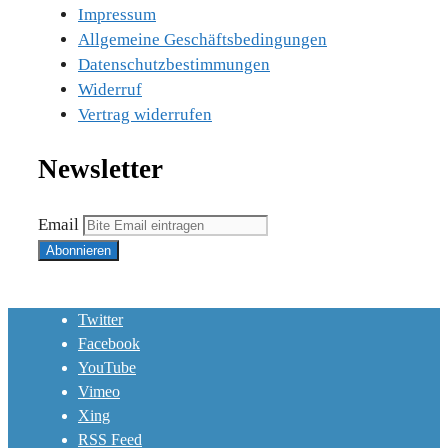
Impressum
Allgemeine Geschäftsbedingungen
Datenschutzbestimmungen
Widerruf
Vertrag widerrufen
Newsletter
Email
Twitter
Facebook
YouTube
Vimeo
Xing
RSS Feed