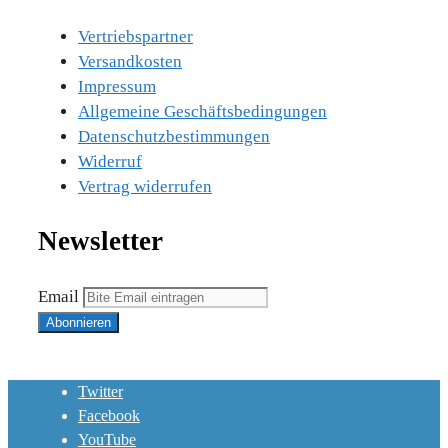
Vertriebspartner
Versandkosten
Impressum
Allgemeine Geschäftsbedingungen
Datenschutzbestimmungen
Widerruf
Vertrag widerrufen
Newsletter
Email
Twitter
Facebook
YouTube