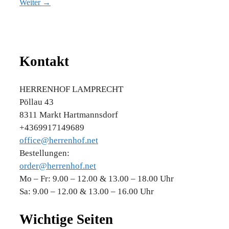
Weiter →
Kontakt
HERRENHOF LAMPRECHT
Pöllau 43
8311 Markt Hartmannsdorf
+4369917149689
office@herrenhof.net
Bestellungen:
order@herrenhof.net
Mo – Fr: 9.00 – 12.00 & 13.00 – 18.00 Uhr
Sa: 9.00 – 12.00 & 13.00 – 16.00 Uhr
Wichtige Seiten