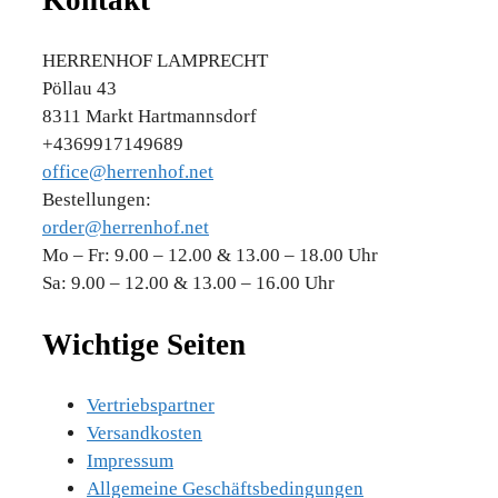
HERRENHOF LAMPRECHT
Pöllau 43
8311 Markt Hartmannsdorf
+4369917149689
office@herrenhof.net
Bestellungen:
order@herrenhof.net
Mo – Fr: 9.00 – 12.00 & 13.00 – 18.00 Uhr
Sa: 9.00 – 12.00 & 13.00 – 16.00 Uhr
Wichtige Seiten
Vertriebspartner
Versandkosten
Impressum
Allgemeine Geschäftsbedingungen