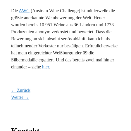
Die
AWC
(Austrian Wine Challenge) ist mittlerweile die
größte anerkannte Weinbewertung der Welt. Heuer
wurden bereits 10.951 Weine aus 36 Ländern und 1733
Produzenten anonym verkostet und bewertet. Dass die
Bewertung an sich absolut seriös abläuft, kann ich als
teilnehmender Verkoster nur bestätigen. Erfreulicherweise
hat mein eingereichter Weißburgunder 09 die
Silbermedaille ergattert. Und das bereits zwei mal hinter
einander – siehe
hier
.
← Zurück
Weiter →
Kontakt